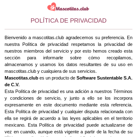
POLÍTICA DE PRIVACIDAD
Bienvenido a mascotitas.club agradecemos su preferencia. En
nuestra Política de privacidad respetamos la privacidad de
nuestros miembros del servicio y por esto hemos creado esta
sección para informarle sobre cómo recopilamos,
almacenamos y usamos los datos resultantes de su uso en
mascotitas.club y cualquiera de sus servicios.
Mascotitas.club
es un producto de
Software Sustentable S.A.
de C.V.
Esta Política de privacidad es una adición a nuestros Términos
y condiciones de servicio, y junto a ello se los incorpora
expresamente en este documento mediante esta referencia.
Esta Política de privacidad y cualquier disputa relacionada con
ella se regirá de acuerdo a las leyes aplicables en el territorio
mexicano. Esta Política de privacidad puede actualizarse de
vez en cuando, aunque está vigente a partir de la fecha de su